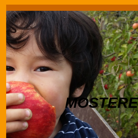
MOSTERE