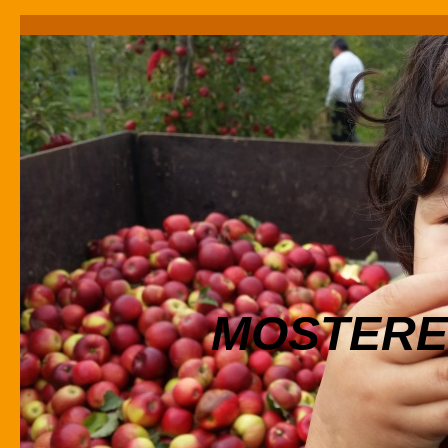
MOSTERE