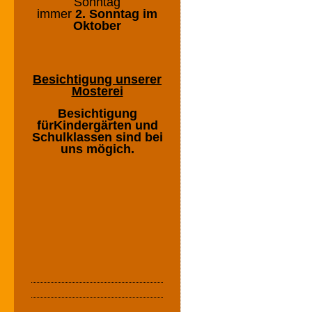
Sonntag
immer
2. Sonntag im
Oktober
Besichtigung unserer
Mosterei
Besichtigung
fürKindergärten und
Schulklassen sind bei
uns mögich.