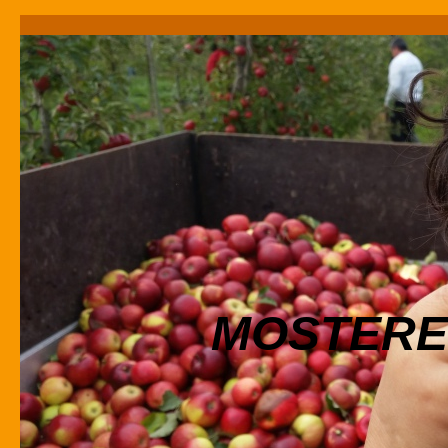
MOSTERE